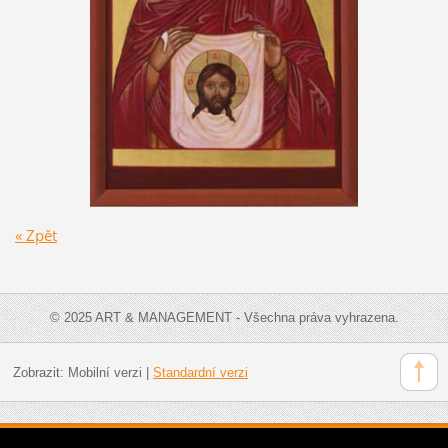
« Zpět
© 2025 ART & MANAGEMENT - Všechna práva vyhrazena.
Zobrazit:
Mobilní verzi
|
Standardní verzi