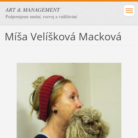
ART & MANAGEMENT
Podporujeme umění, rozvoj a vzdělávání
Míša Velíšková Macková