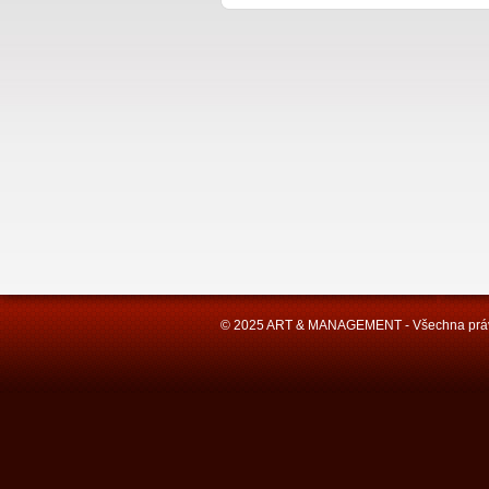
© 2025 ART & MANAGEMENT - Všechna práv