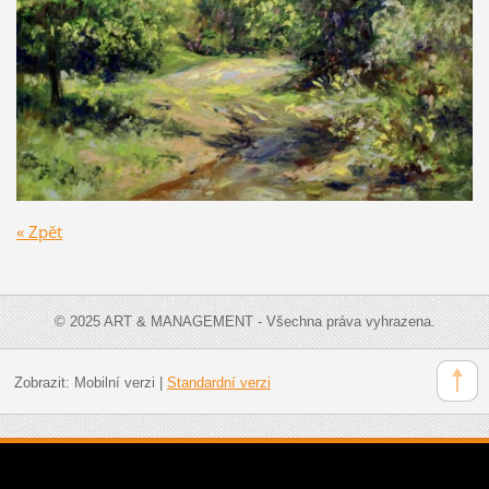
« Zpět
© 2025 ART & MANAGEMENT - Všechna práva vyhrazena.
Zobrazit:
Mobilní verzi
|
Standardní verzi