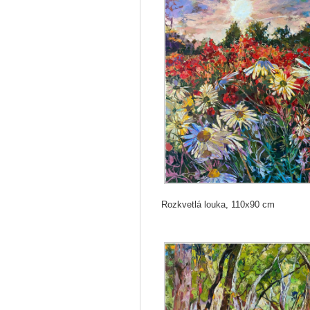
Rozkvetlá louka, 110x90 cm